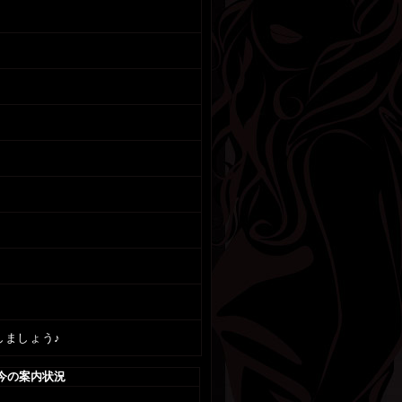
しましょう♪
今の案内状況